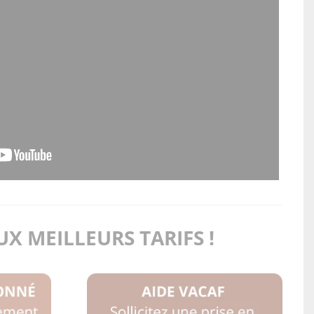
X MEILLEURS TARIFS !