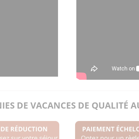
IES DE VACANCES DE QUALITÉ AU