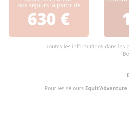
Toutes les informations dans les
Bé
Pour les séjours
Equit’Adventure