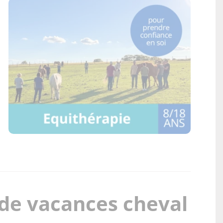
 de vacances cheval