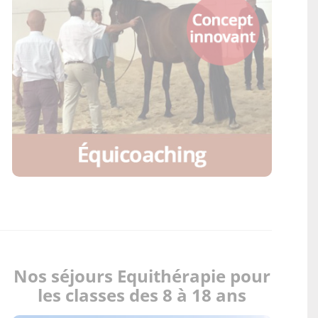
Nos séjours Equithérapie pour
les classes des 8 à 18 ans