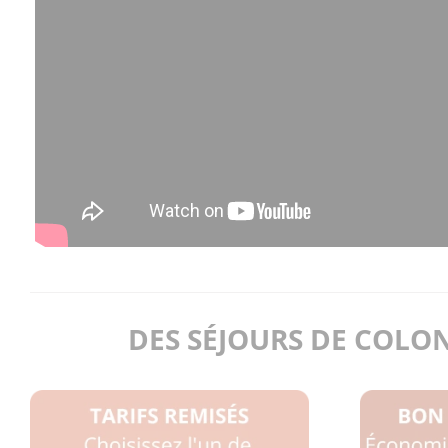
DES SÉJOURS DE COLON