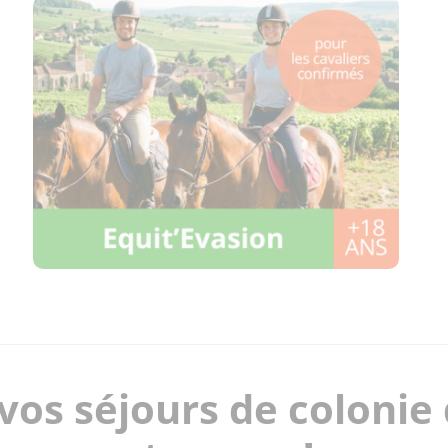
vos séjours de colonie