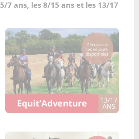
/7 ans, les 8/15 ans et les 13/17