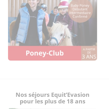
Nos séjours Equit’Evasion
pour les plus de 18 ans