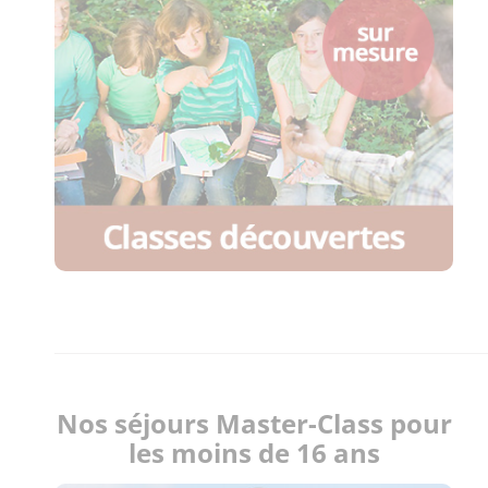
Nos séjours Master-Class pour
les moins de 16 ans