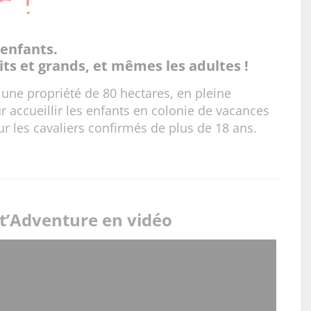
 !
 enfants.
ts et grands, et mêmes les adultes !
r une propriété de 80 hectares, en pleine
r accueillir les enfants en colonie de vacances
 les cavaliers confirmés de plus de 18 ans.
t’Adventure en vidéo