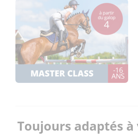
Toujours adaptés à 