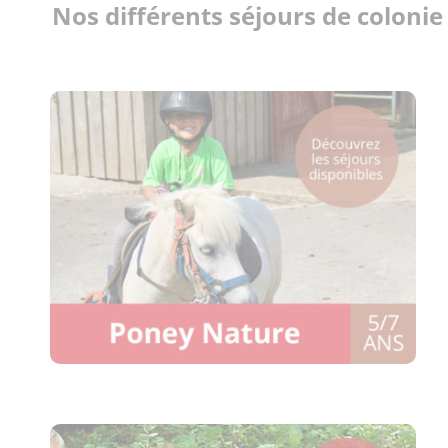
Nos différents séjours de colonie