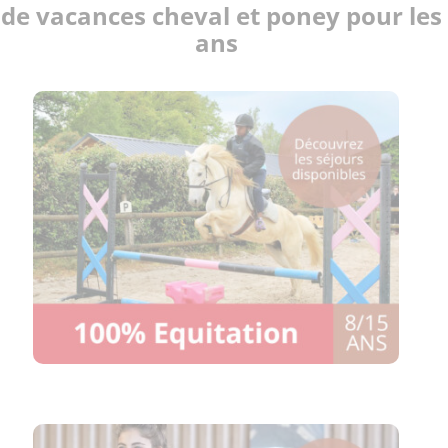
 de vacances cheval et poney pour les 5
ans