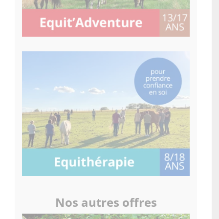
Nos autres offres