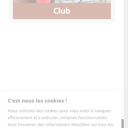
C'est nous les cookies !
Nous utilisons des cookies pour vous aider à naviguer
efficacement et à exécuter certaines fonctionnalités.
Vous trouverez des informations détaillées sur tous les
Copyright 2026 PONEY-CLUB DU DOMAINE DE L'ESPÉRANCE |