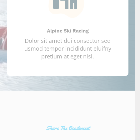
Alpine Ski Racing
Dolor sit amet dui consectur sed
usmod tempor incididunt eluifny
pretium at eget nisl.
Share The Excitement