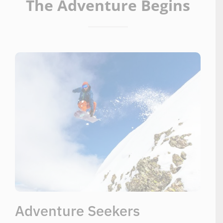
The Adventure Begins
Adventure Seekers