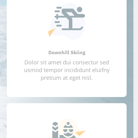
Downhill Skiing
Dolor sit amet dui consectur sed
usmod tempor incididunt eluifny
pretium at eget nisl.