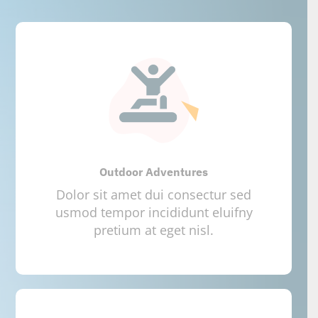
Outdoor Adventures
Dolor sit amet dui consectur sed
usmod tempor incididunt eluifny
pretium at eget nisl.