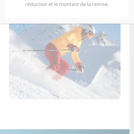
réduction et le montant de la remise.