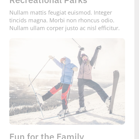
Nullam mattis feugiat euismod. Integer
tincids magna. Morbi non rhoncus odio.
Nullam ullam corper justo ac nisl efficitur.
Fun for the Family