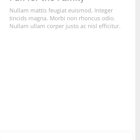
Nullam mattis feugiat euismod. Integer
tincids magna. Morbi non rhoncus odio.
Nullam ullam corper justo ac nisl efficitur.