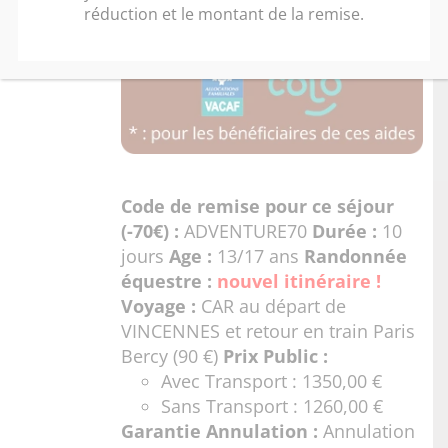
réduction et le montant de la remise.
Code de remise pour ce séjour
(-70€) :
ADVENTURE70
Durée :
10
jours
Age :
13/17 ans
Randonnée
équestre :
nouvel itinéraire !
Voyage :
CAR au départ de
VINCENNES et retour en train Paris
Bercy (90 €)
Prix Public :
Avec Transport : 1350,00 €
Sans Transport : 1260,00 €
Garantie Annulation :
Annulation