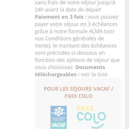
sans frais de votre séjour jusqu'à
24h avant la date de départ
Paiement en 3 fois :
vous pouvez
payer votre séjour en 3 échéances
grâce à notre formule ALMA (voir
nos
Conditions générales de
Vente
), le montant des échéances
sont précisées ci-dessous en
fonction des options de séjour que
vous choisissez.
Documents
téléchargeables :
voir la liste
POUR LES SÉJOURS VACAF /
PASS COLO