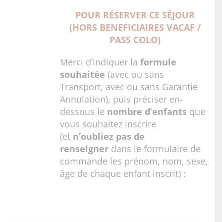
POUR RÉSERVER CE SÉJOUR
(HORS BENEFICIAIRES VACAF /
PASS COLO)
Merci d’indiquer la
formule
souhaitée
(avec ou sans
Transport, avec ou sans Garantie
Annulation), puis préciser en-
dessous le
nombre d’enfants
que
vous souhaitez inscrire
(et
n’oubliez pas de
renseigner
dans le formulaire de
commande les prénom, nom, sexe,
âge de chaque enfant inscrit) :