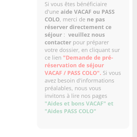
Si vous êtes bénéficiaire
d'une
aide VACAF ou PASS
COLO
, merci de
ne pas
réserver directement ce
séjour
:
veuillez nous
contacter
pour préparer
votre dossier, en cliquant sur
ce lien
"Demande de pré-
réservation de séjour
VACAF / PASS COLO"
.
Si vous
avez besoin d'informations
préalables, nous vous
invitons à lire nos pages
"Aides et bons VACAF"
et
"Aides PASS COLO"