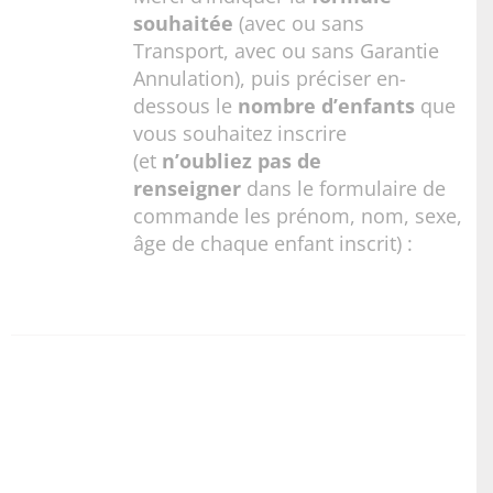
souhaitée
(avec ou sans
Transport, avec ou sans Garantie
Annulation), puis préciser en-
dessous le
nombre d’enfants
que
vous souhaitez inscrire
(et
n’oubliez pas de
renseigner
dans le formulaire de
commande les prénom, nom, sexe,
âge de chaque enfant inscrit) :