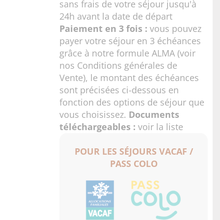
sans frais de votre séjour jusqu'à
24h avant la date de départ
Paiement en 3 fois :
vous pouvez
payer votre séjour en 3 échéances
grâce à notre formule ALMA (voir
nos
Conditions générales de
Vente
), le montant des échéances
sont précisées ci-dessous en
fonction des options de séjour que
vous choisissez.
Documents
téléchargeables :
voir la liste
POUR LES SÉJOURS VACAF /
PASS COLO