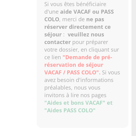
Si vous êtes bénéficiaire
d'une
aide VACAF ou PASS
COLO
, merci de
ne pas
réserver directement ce
séjour
:
veuillez nous
contacter
pour préparer
votre dossier, en cliquant sur
ce lien
"Demande de pré-
réservation de séjour
VACAF / PASS COLO"
.
Si vous
avez besoin d'informations
préalables, nous vous
invitons à lire nos pages
"Aides et bons VACAF"
et
"Aides PASS COLO"