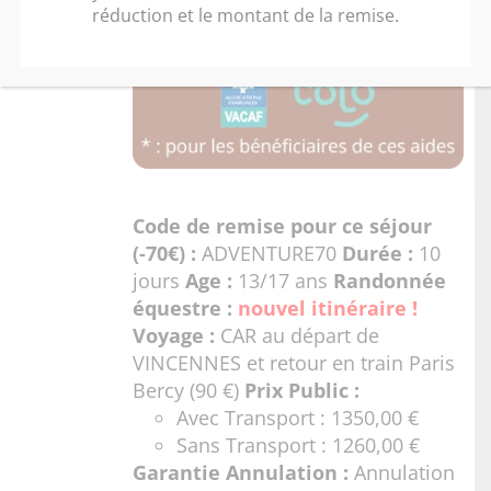
réduction et le montant de la remise.
Code de remise pour ce séjour
(-70€) :
ADVENTURE70
Durée :
10
jours
Age :
13/17 ans
Randonnée
équestre :
nouvel itinéraire !
Voyage :
CAR au départ de
VINCENNES et retour en train Paris
Bercy (90 €)
Prix Public :
Avec Transport : 1350,00 €
Sans Transport : 1260,00 €
Garantie Annulation :
Annulation