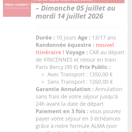
– Dimanche 05 juillet au
mardi 14 juillet 2026
Durée :
10 jours
Age :
13/17 ans
Randonnée équestre :
nouvel
itinéraire !
Voyage :
CAR au départ
de VINCENNES et retour en train
Paris Bercy (90 €)
Prix Public :
Avec Transport : 1350,00 €
Sans Transport : 1260,00 €
Garantie Annulation :
Annulation
sans frais de votre séjour jusqu'à
24h avant la date de départ
Paiement en 3 fois :
vous pouvez
payer votre séjour en 3 échéances
grâce à notre formule ALMA (voir