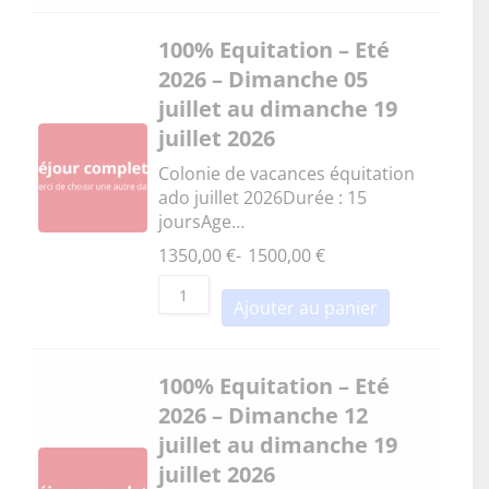
100% Equitation – Eté
2026 – Dimanche 05
juillet au dimanche 19
juillet 2026
Colonie de vacances équitation
ado juillet 2026Durée : 15
joursAge…
1350,00
€
-
1500,00
€
Ajouter au panier
100% Equitation – Eté
2026 – Dimanche 12
juillet au dimanche 19
juillet 2026