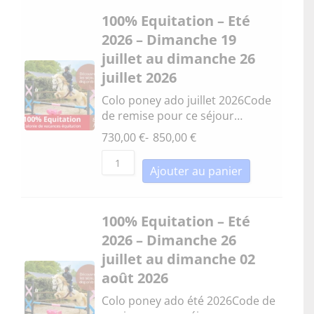
100% Equitation – Eté
2026 – Dimanche 19
juillet au dimanche 26
juillet 2026
Colo poney ado juillet 2026Code
de remise pour ce séjour…
730,00
€
-
850,00
€
Ajouter au panier
100% Equitation – Eté
2026 – Dimanche 26
juillet au dimanche 02
août 2026
Colo poney ado été 2026Code de