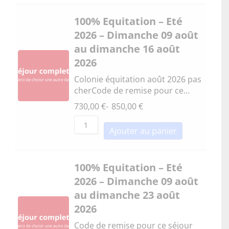
100% Equitation – Eté
2026 – Dimanche 09 août
au dimanche 16 août
2026
Colonie équitation août 2026 pas
cherCode de remise pour ce…
730,00
€
-
850,00
€
Ajouter au panier
100% Equitation – Eté
2026 – Dimanche 09 août
au dimanche 23 août
2026
Code de remise pour ce séjour