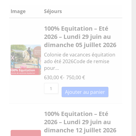
Image
Séjours
100% Equitation – Eté
2026 – Lundi 29 juin au
dimanche 05 juillet 2026
Colonie de vacances équitation
ado été 2026Code de remise
pour…
630,00
€
-
750,00
€
Ajouter au panier
100% Equitation – Eté
2026 – Lundi 29 juin au
dimanche 12 juillet 2026