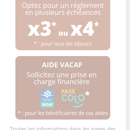
Toutes les informations dans les pages des