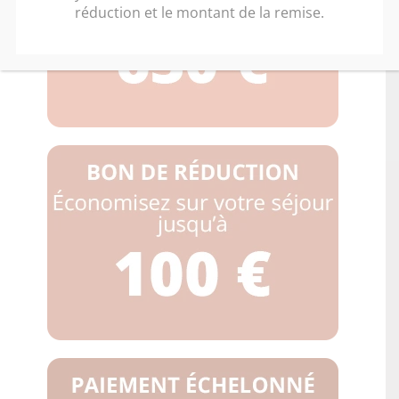
réduction et le montant de la remise.