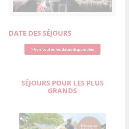
DATE DES SÉJOURS
> Voir toutes les dates disponibles
SÉJOURS POUR LES PLUS
GRANDS