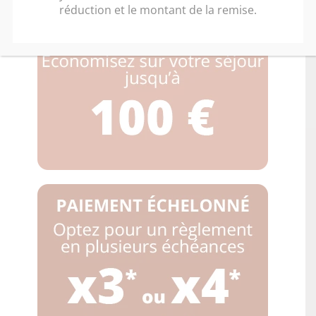
réduction et le montant de la remise.