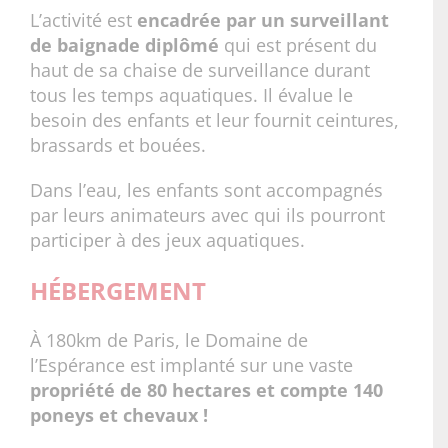
L’activité est
encadrée par un surveillant
de baignade diplômé
qui est présent du
haut de sa chaise de surveillance durant
tous les temps aquatiques. Il évalue le
besoin des enfants et leur fournit ceintures,
brassards et bouées.
Dans l’eau, les enfants sont accompagnés
par leurs animateurs avec qui ils pourront
participer à des jeux aquatiques.
HÉBERGEMENT
À 180km de Paris, le Domaine de
l’Espérance est implanté sur une vaste
propriété de 80 hectares et compte 140
poneys et chevaux !