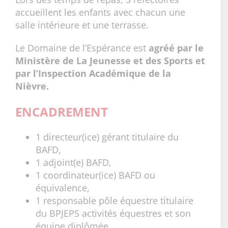
accueillent les enfants avec chacun une
salle intérieure et une terrasse.
Le Domaine de l’Espérance est
agréé par le
Ministère de La Jeunesse et des Sports et
par l’Inspection Académique de la
Nièvre.
ENCADREMENT
1 directeur(ice) gérant titulaire du
BAFD,
1 adjoint(e) BAFD,
1 coordinateur(ice) BAFD ou
équivalence,
1 responsable pôle équestre titulaire
du BPJEPS activités équestres et son
équipe diplômée,