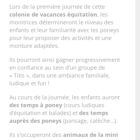
Lors de la première journée de cette
colonie de vacances équitation
, les
monitrices détermineront le niveau des
enfants et leur familiarité avec les poneys
pour leur proposer des activités et une
monture adaptées.
Ils pourront ainsi gagner progressivement
en confiance au sein d’un groupe de
« Titis », dans une ambiance familiale,
ludique et fun !
Au cours de la journée, les enfants auront
des temps à poney
(cours ludiques
d’équitation et balades) et
des temps
auprès des poneys
(pansage, calèche…).
Ils s’occuperont des
animaux de la mini