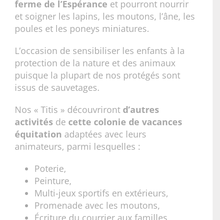
ferme de l’Espérance
et pourront nourrir
et soigner les lapins, les moutons, l’âne, les
poules et les poneys miniatures.
L’occasion de sensibiliser les enfants à la
protection de la nature et des animaux
puisque la plupart de nos protégés sont
issus de sauvetages.
Nos « Titis » découvriront
d’autres
activités
de
cette colonie de vacances
équitation
adaptées avec leurs
animateurs, parmi lesquelles :
Poterie,
Peinture,
Multi-jeux sportifs en extérieurs,
Promenade avec les moutons,
Écriture du courrier aux familles,