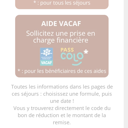
Toutes les informations dans les pages de
ces séjours : choisissez une formule, puis
une date !
Vous y trouverez directement le code du
bon de réduction et le montant de la
remise.