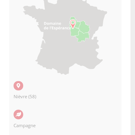
Nièvre (58)
Campagne