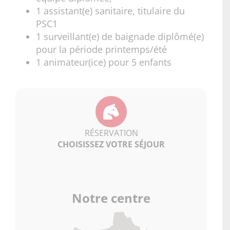
1 assistant(e) sanitaire, titulaire du
PSC1
1 surveillant(e) de baignade diplômé(e)
pour la période printemps/été
1 animateur(ice) pour 5 enfants
RÉSERVATION
CHOISISSEZ VOTRE SÉJOUR
Notre centre