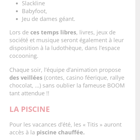
Slackline
Babyfoot,
Jeu de dames géant.
Lors de
ces temps libres
, livres, jeux de
société et musique seront également à leur
disposition à la ludothèque, dans l’espace
cocooning.
Chaque soir, l’équipe d’animation propose
des veillées
(contes, casino féerique, rallye
chocolat, …) sans oublier la fameuse BOOM
tant attendue !!
LA PISCINE
Pour les vacances d’été, les « Titis » auront
accès à la
piscine chauffée.