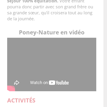
séjour 100% équitation.
Votre enfant
pourra donc partir avec son grand frère ou
sa grande sœur, qu’il croisera tout au long
de la journée.
Poney-Nature en vidéo
ACTIVITÉS