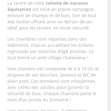
Le centre de cette
colonie de vacance
équitation
est situé en pleine campagne,
entouré de champs et de bois, loin de tout
axe routier offrant ainsi un terrain de jeu
idéal pour les jeunes, en toute sécurité.
Les chambres sont réparties dans des
bâtiments, chacun accueillant les enfants
regroupés par tranches d’âge proches. Le
tout forme un petit village chaleureux !
Une chambre est composée de 6 à 10 lits et
dispose de ses douches, lavabos et WC de
plein pied. Ces dernières sont mitoyennes
avec celles des adultes pour garantir la
sécurité de tous. Chaque chambre porte le
nom d’un poney du Domaine !
Lors des temps de repas, 3 réfectoires