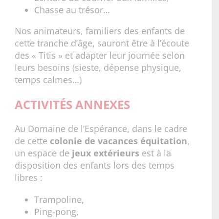
Chasse au trésor…
Nos animateurs, familiers des enfants de
cette tranche d’âge, sauront être à l’écoute
des « Titis » et adapter leur journée selon
leurs besoins (sieste, dépense physique,
temps calmes…)
ACTIVITÉS ANNEXES
Au Domaine de l’Espérance, dans le cadre
de cette
colonie de vacances équitation
,
un espace de
jeux extérieurs
est à la
disposition des enfants lors des temps
libres :
Trampoline,
Ping-pong,