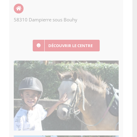
58310 Dampierre sous Bouhy
DÉCOUVRIR LE CENTRE