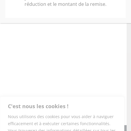
réduction et le montant de la remise.
C'est nous les cookies !
Nous utilisons des cookies pour vous aider à naviguer
efficacement et à exécuter certaines fonctionnalités.
Vous trouverez des informations détaillées sur tous les