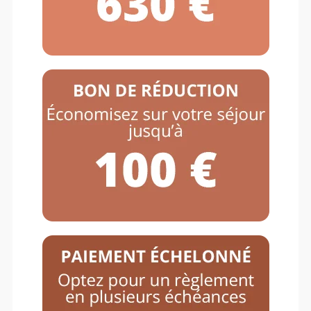
Rechercher: