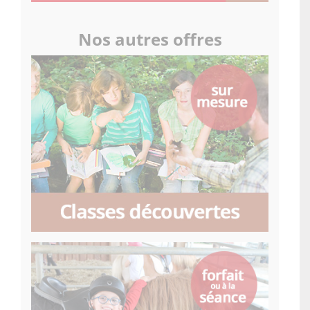
Nos autres offres