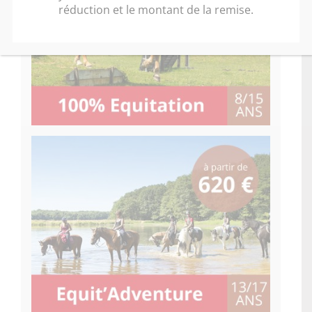
réduction et le montant de la remise.