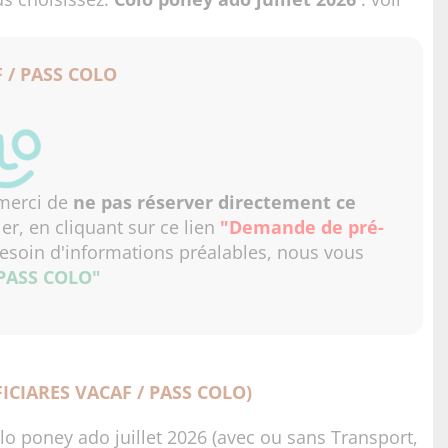
 / PASS COLO
 merci de
ne pas réserver directement ce
er, en cliquant sur ce lien
"Demande de pré-
esoin d'informations préalables, nous vous
 PASS COLO"
ICIARES VACAF / PASS COLO)
lo poney ado juillet 2026 (avec ou sans Transport,