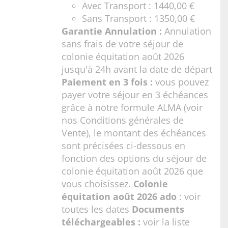
Avec Transport : 1440,00 €
Sans Transport : 1350,00 €
Garantie Annulation :
Annulation
sans frais de votre séjour de
colonie équitation août 2026
jusqu'à 24h avant la date de départ
Paiement en 3 fois :
vous pouvez
payer votre séjour en 3 échéances
grâce à notre formule ALMA (voir
nos
Conditions générales de
Vente
), le montant des échéances
sont précisées ci-dessous en
fonction des options du séjour de
colonie équitation août 2026 que
vous choisissez.
Colonie
équitation août 2026 ado
:
voir
toutes les dates
Documents
téléchargeables :
voir la liste