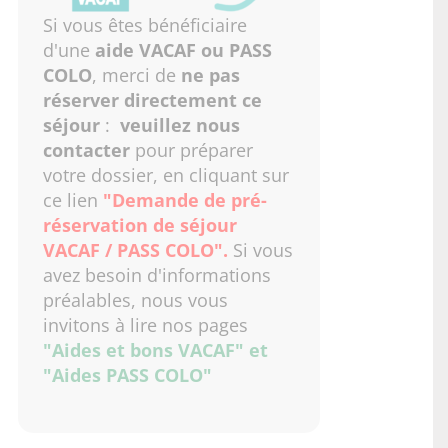
Si vous êtes bénéficiaire
d'une
aide VACAF ou PASS
COLO
, merci de
ne pas
réserver directement ce
séjour
:
veuillez nous
contacter
pour préparer
votre dossier, en cliquant sur
ce lien
"Demande de pré-
réservation de séjour
VACAF / PASS COLO"
.
Si vous
avez besoin d'informations
préalables, nous vous
invitons à lire nos pages
"Aides et bons VACAF"
et
"Aides PASS COLO"