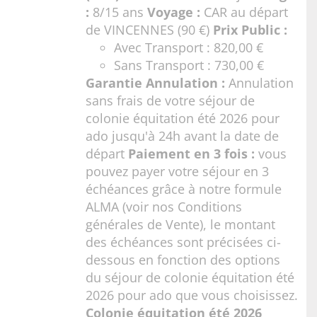
:
8/15 ans
Voyage :
CAR au départ
de VINCENNES (90 €)
Prix Public :
Avec Transport : 820,00 €
Sans Transport : 730,00 €
Garantie Annulation :
Annulation
sans frais de votre séjour de
colonie équitation été 2026 pour
ado jusqu'à 24h avant la date de
départ
Paiement en 3 fois :
vous
pouvez payer votre séjour en 3
échéances grâce à notre formule
ALMA (voir nos
Conditions
générales de Vente
), le montant
des échéances sont précisées ci-
dessous en fonction des options
du séjour de colonie équitation été
2026 pour ado que vous choisissez.
Colonie équitation été 2026