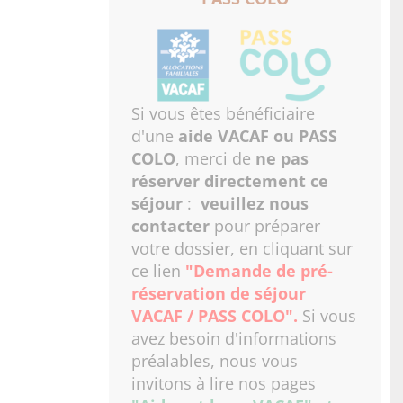
Si vous êtes bénéficiaire
d'une
aide VACAF ou PASS
COLO
, merci de
ne pas
réserver directement ce
séjour
:
veuillez nous
contacter
pour préparer
votre dossier, en cliquant sur
ce lien
"Demande de pré-
réservation de séjour
VACAF / PASS COLO"
.
Si vous
avez besoin d'informations
préalables, nous vous
invitons à lire nos pages