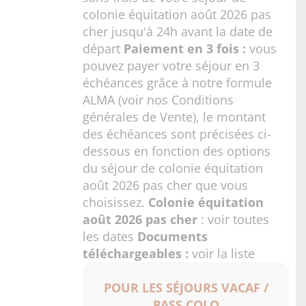
colonie équitation août 2026 pas
cher jusqu'à 24h avant la date de
départ
Paiement en 3 fois :
vous
pouvez payer votre séjour en 3
échéances grâce à notre formule
ALMA (voir nos
Conditions
générales de Vente
), le montant
des échéances sont précisées ci-
dessous en fonction des options
du séjour de colonie équitation
août 2026 pas cher que vous
choisissez.
Colonie équitation
août 2026 pas cher
:
voir toutes
les dates
Documents
téléchargeables :
voir la liste
POUR LES SÉJOURS VACAF /
PASS COLO