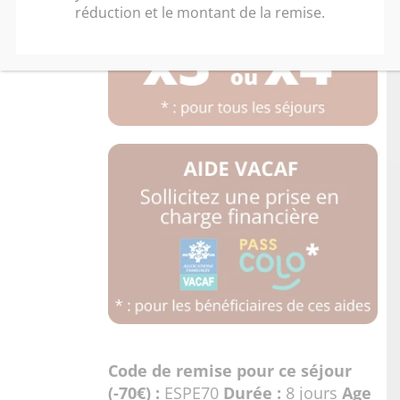
réduction et le montant de la remise.
Code de remise pour ce séjour
(-70€) :
ESPE70
Durée :
8 jours
Age