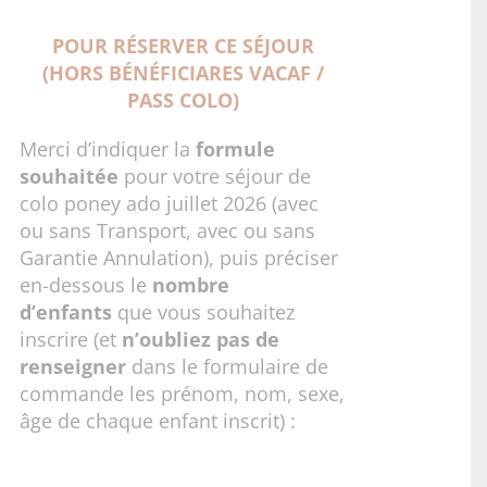
POUR RÉSERVER CE SÉJOUR
(HORS BÉNÉFICIARES VACAF /
PASS COLO)
Merci d’indiquer la
formule
souhaitée
pour votre séjour de
colo poney ado juillet 2026 (avec
ou sans Transport, avec ou sans
Garantie Annulation), puis préciser
en-dessous le
nombre
d’enfants
que vous souhaitez
inscrire (et
n’oubliez pas de
renseigner
dans le formulaire de
commande les prénom, nom, sexe,
âge de chaque enfant inscrit) :