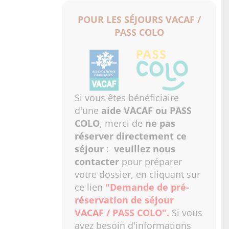
POUR LES SÉJOURS VACAF /
PASS COLO
Si vous êtes bénéficiaire
d'une
aide VACAF ou PASS
COLO
, merci de
ne pas
réserver directement ce
séjour
:
veuillez nous
contacter
pour préparer
votre dossier, en cliquant sur
ce lien
"Demande de pré-
réservation de séjour
VACAF / PASS COLO"
.
Si vous
avez besoin d'informations