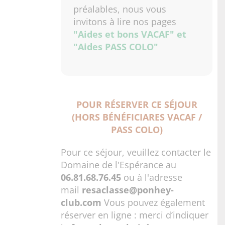
préalables, nous vous
invitons à lire nos pages
"Aides et bons VACAF"
et
"Aides PASS COLO"
POUR RÉSERVER CE SÉJOUR
(HORS BÉNÉFICIARES VACAF /
PASS COLO)
Pour ce séjour, veuillez contacter le
Domaine de l'Espérance au
06.81.68.76.45
ou à l'adresse
mail
resaclasse@ponhey-
club.com
Vous pouvez également
réserver en ligne : merci d’indiquer