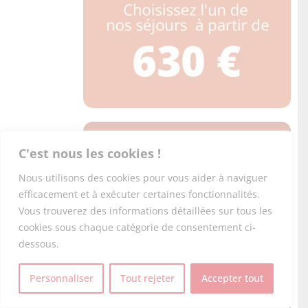
C'est nous les cookies !
Nous utilisons des cookies pour vous aider à naviguer
efficacement et à exécuter certaines fonctionnalités.
Vous trouverez des informations détaillées sur tous les
cookies sous chaque catégorie de consentement ci-
dessous.
Personnaliser
Tout rejeter
Accepter tout