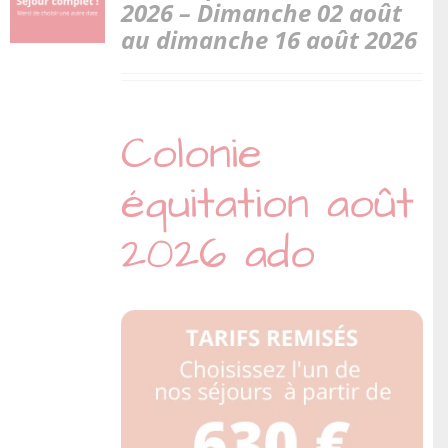
2026 – Dimanche 02 août
au dimanche 16 août 2026
Colonie
équitation août
2026 ado