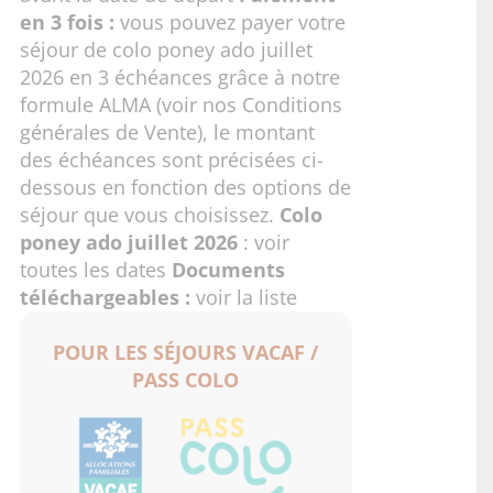
en 3 fois :
vous pouvez payer votre
séjour de colo poney ado juillet
2026 en 3 échéances grâce à notre
formule ALMA (voir nos
Conditions
générales de Vente
), le montant
des échéances sont précisées ci-
dessous en fonction des options de
séjour que vous choisissez.
Colo
poney ado juillet 2026
:
voir
toutes les dates
Documents
téléchargeables :
voir la liste
POUR LES SÉJOURS VACAF /
PASS COLO