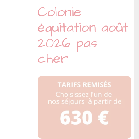
Colonie
équitation août
2026 pas
cher